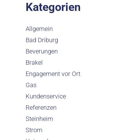
Kategorien
Allgemein
Bad Driburg
Beverungen
Brakel
Engagement vor Ort
Gas
Kundenservice
Referenzen
Steinheim
Strom