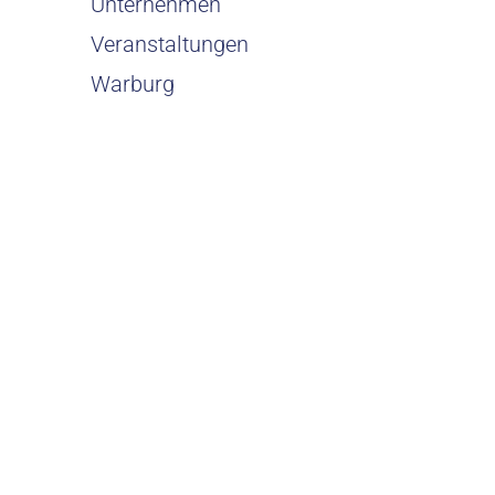
Unternehmen
Veranstaltungen
Warburg