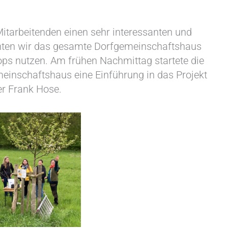
-Mitarbeitenden einen sehr interessanten und
ten wir das gesamte Dorfgemeinschaftshaus
ops nutzen. Am frühen Nachmittag startete die
meinschaftshaus eine Einführung in das Projekt
er Frank Hose.