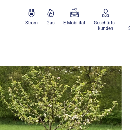
Strom
Gas
E-Mobilität
Geschäfts
kunden