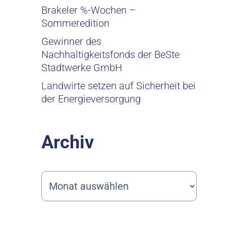
Brakeler %-Wochen –
Sommeredition
Gewinner des
Nachhaltigkeitsfonds der BeSte
Stadtwerke GmbH
Landwirte setzen auf Sicherheit bei
der Energieversorgung
Archiv