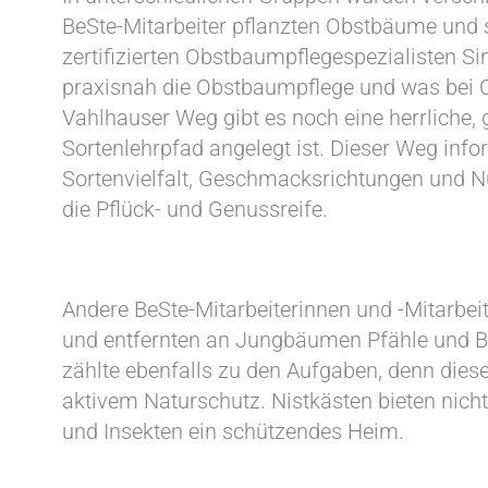
BeSte-Mitarbeiter pflanzten Obstbäume und 
zertifizierten Obstbaumpflegespezialisten 
praxisnah die Obstbaumpflege und was bei 
Vahlhauser Weg gibt es noch eine herrliche, 
Sortenlehrpfad angelegt ist. Dieser Weg info
Sortenvielfalt, Geschmacksrichtungen und 
die Pflück- und Genussreife.
Andere BeSte-Mitarbeiterinnen und -Mitarbei
und entfernten an Jungbäumen Pfähle und B
zählte ebenfalls zu den Aufgaben, denn dies
aktivem Naturschutz. Nistkästen bieten nich
und Insekten ein schützendes Heim.