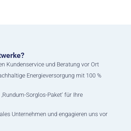
twerke?
hen Kundenservice und Beratung vor Ort
nachhaltige Energieversorgung mit 100 %
 ‚Rundum-Sorglos-Paket‘ für Ihre
ales Unternehmen und engagieren uns vor