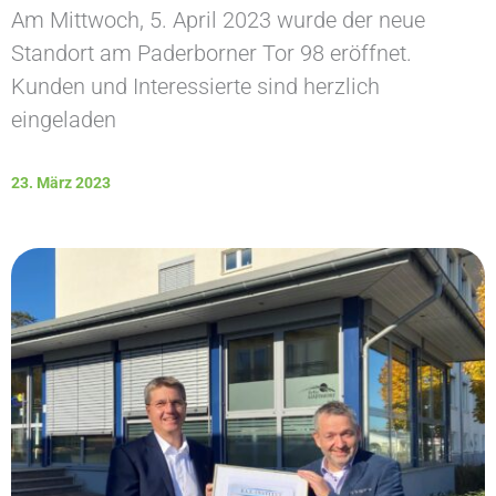
Am Mittwoch, 5. April 2023 wurde der neue
Standort am Paderborner Tor 98 eröffnet.
Kunden und Interessierte sind herzlich
eingeladen
23. März 2023