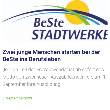
Zwei junge Menschen starten bei der
BeSte ins Berufsleben
„Ich bin Teil der Energiewende“ ist ab sofort das
Motto von zwei neuen Auszubildenden, die am 1.
September ihre Ausbildung
6. September 2023