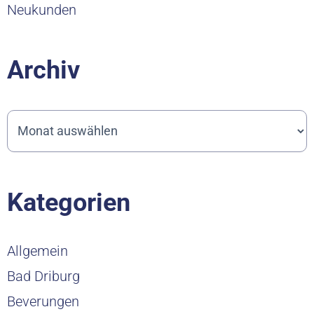
Neukunden
Archiv
Kategorien
Allgemein
Bad Driburg
Beverungen