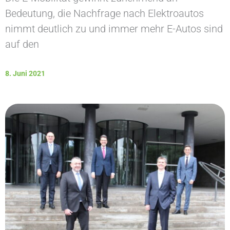
Bedeutung, die Nachfrage nach Elektroautos
nimmt deutlich zu und immer mehr E-Autos sind
auf den
8. Juni 2021