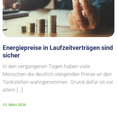
Energiepreise in Laufzeitverträgen sind
sicher
In den vergangenen Tagen haben viele
Menschen die deutlich steigenden Preise an den
Tankstellen wahrgenommen. Grund dafür ist vor
allem […]
13. März 2026