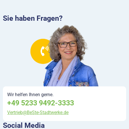
Sie haben Fragen?
Wir helfen Ihnen gerne.
+49 5233 9492-3333
Vertrieb@BeSte-Stadtwerke.de
Social Media