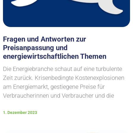
Fragen und Antworten zur
Preisanpassung und
energiewirtschaftlichen Themen
Die Energiebranche schaut auf eine turbulente
Zeit zurück. Krisenbedingte Kostenexplosionen
am Energiemarkt, gestiegene Preise für
Verbraucherinnen und Verbraucher und die
1. Dezember 2023