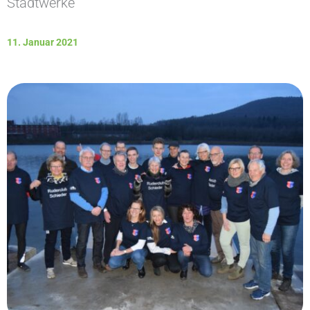
Stadtwerke
11. Januar 2021