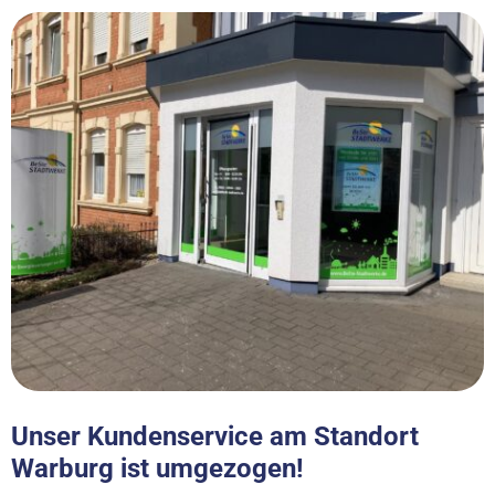
Unser Kundenservice am Standort
Warburg ist umgezogen!