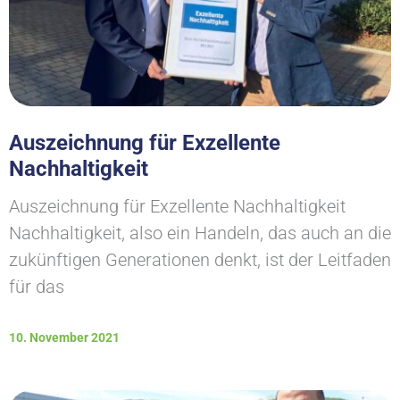
Auszeichnung für Exzellente
Nachhaltigkeit
Auszeichnung für Exzellente Nachhaltigkeit
Nachhaltigkeit, also ein Handeln, das auch an die
zukünftigen Generationen denkt, ist der Leitfaden
für das
10. November 2021