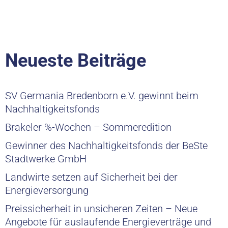
Neueste Beiträge
SV Germania Bredenborn e.V. gewinnt beim
Nachhaltigkeitsfonds
Brakeler %-Wochen – Sommeredition
Gewinner des Nachhaltigkeitsfonds der BeSte
Stadtwerke GmbH
Landwirte setzen auf Sicherheit bei der
Energieversorgung
Preissicherheit in unsicheren Zeiten – Neue
Angebote für auslaufende Energieverträge und