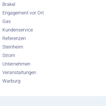
Brakel
Engagement vor Ort
Gas
Kundenservice
Referenzen
Steinheim
Strom
Unternehmen
Veranstaltungen
Warburg