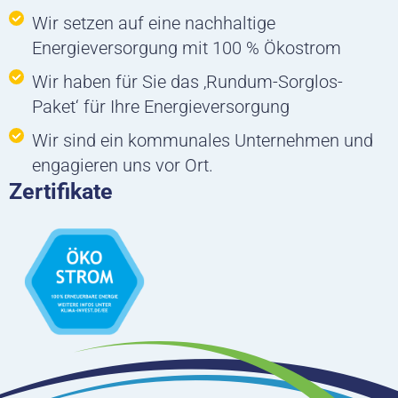
Wir setzen auf eine nachhaltige
Energieversorgung mit 100 % Ökostrom
Wir haben für Sie das ‚Rundum-Sorglos-
Paket‘ für Ihre Energieversorgung
Wir sind ein kommunales Unternehmen und
engagieren uns vor Ort.
Zertifikate