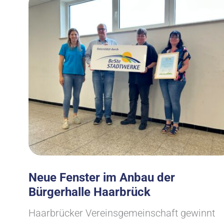
Neue Fenster im Anbau der
Bürgerhalle Haarbrück
Haarbrücker Vereinsgemeinschaft gewinnt