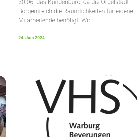
30.06. das Kundenbüro, da die Orgelstadt
Borgentreich die Räumlichkeiten für eigene
Mitarbeitende benötigt. Wir
24. Juni 2024