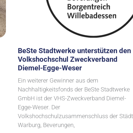
BeSte Stadtwerke unterstützen den
Volkshochschul Zweckverband
Diemel-Egge-Weser
Ein weiterer Gewinner aus dem
Nachhaltigkeitsfonds der BeSte Stadtwerke
GmbH ist der VHS-Zweckverband Diemel-
Egge-Weser. Der
Volkshochschulzusammenschluss der Städt
Warburg, Beverungen,