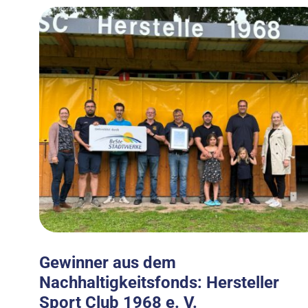
Gewinner aus dem
Nachhaltigkeitsfonds: Hersteller
Sport Club 1968 e. V.