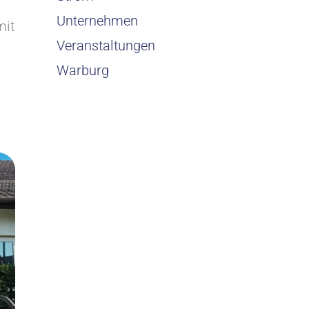
Unternehmen
mit
Veranstaltungen
Warburg