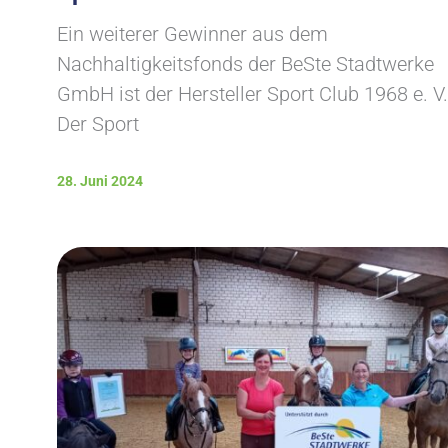
Ein weiterer Gewinner aus dem
Nachhaltigkeitsfonds der BeSte Stadtwerke
GmbH ist der Hersteller Sport Club 1968 e. V.
Der Sport
28. Juni 2024