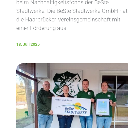
beim Nachhaltigkeitsfonds der BeSte
Stadtwerke. Die BeSte Stadtwerke GmbH hat
die Haarbrücker Vereinsgemeinschaft mit
einer Förderung aus
18. Juli 2025