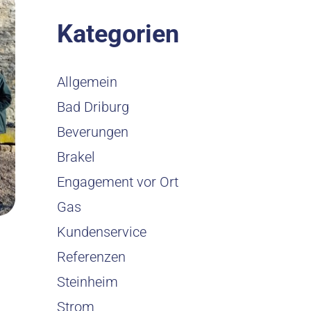
Kategorien
Allgemein
Bad Driburg
Beverungen
Brakel
Engagement vor Ort
Gas
Kundenservice
Referenzen
Steinheim
Strom