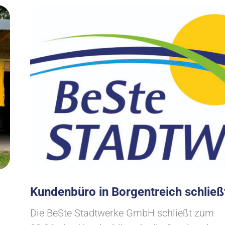
Kundenbüro in Borgentreich schließ
Die BeSte Stadtwerke GmbH schließt zum