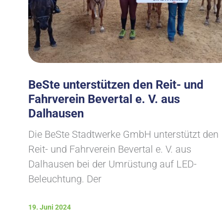
BeSte unterstützen den Reit- und
Fahrverein Bevertal e. V. aus
Dalhausen
Die BeSte Stadtwerke GmbH unterstützt den
Reit- und Fahrverein Bevertal e. V. aus
Dalhausen bei der Umrüstung auf LED-
Beleuchtung. Der
19. Juni 2024