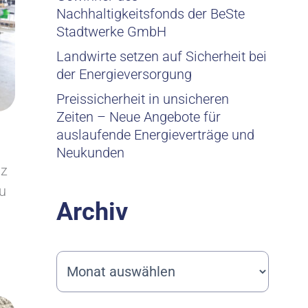
Nachhaltigkeitsfonds der BeSte
Stadtwerke GmbH
Landwirte setzen auf Sicherheit bei
der Energieversorgung
Preissicherheit in unsicheren
Zeiten – Neue Angebote für
auslaufende Energieverträge und
Neukunden
lz
u
Archiv