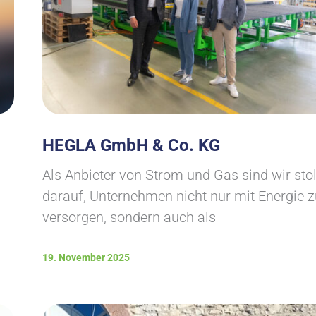
HEGLA GmbH & Co. KG
Als Anbieter von Strom und Gas sind wir sto
darauf, Unternehmen nicht nur mit Energie z
versorgen, sondern auch als
19. November 2025