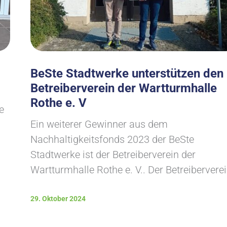
BeSte Stadtwerke unterstützen den
Betreiberverein der Wartturmhalle
Rothe e. V
e
Ein weiterer Gewinner aus dem
Nachhaltigkeitsfonds 2023 der BeSte
Stadtwerke ist der Betreiberverein der
Wartturmhalle Rothe e. V.. Der Betreibervere
29. Oktober 2024