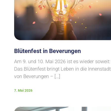
Blütenfest in Beverungen
Am 9. und 10. Mai 2026 ist es wieder soweit:
Das Blütenfest bringt Leben in die Innenstadt
von Beverungen – […]
7. Mai 2026