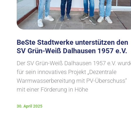
BeSte Stadtwerke unterstützen den
SV Grün-Weiß Dalhausen 1957 e.V.
Der SV Grün-Weiß Dalhausen 1957 e.V. wurd
für sein innovatives Projekt „Dezentrale
Warmwasserbereitung mit PV-Überschuss“
mit einer Förderung in Höhe
30. April 2025