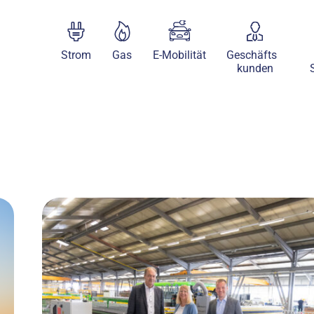
Strom
Gas
E-Mobilität
Geschäfts
kunden