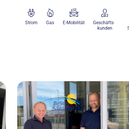
Strom
Gas
E-Mobilität
Geschäfts
kunden