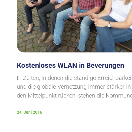
Kostenloses WLAN in Beverungen
In Zeiten, in denen die ständige Erreichbarkei
und die globale Vernetzung immer stärker in
den Mittelpunkt rücken, stehen die Kommun
24. Juni 2016