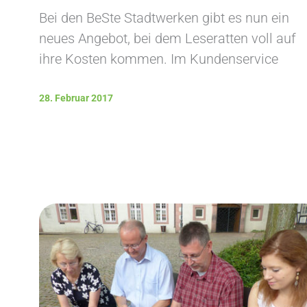
Bei den BeSte Stadtwerken gibt es nun ein
neues Angebot, bei dem Leseratten voll auf
ihre Kosten kommen. Im Kundenservice
28. Februar 2017