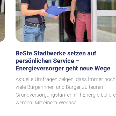
BeSte Stadtwerke setzen auf
persönlichen Service –
Energieversorger geht neue Wege
Aktuelle Umfragen zeigen, dass immer noch
viele Bürgerinnen und Bürger zu teuren
Grundversorgungstarifen mit Energie beliefe
werden. Mit einem Wechsel