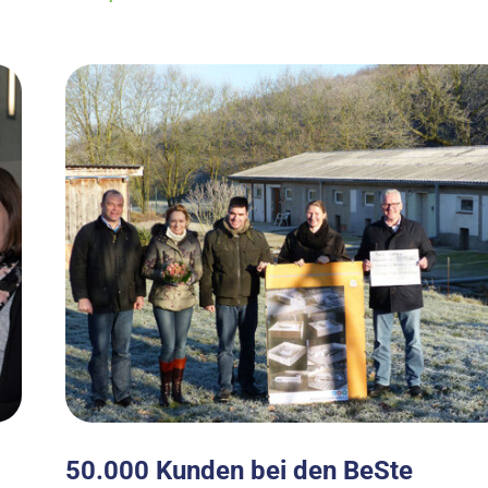
50.000 Kunden bei den BeSte