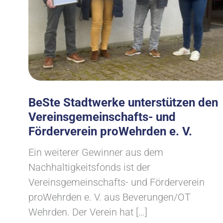
BeSte Stadtwerke unterstützen den
Vereinsgemeinschafts- und
Förderverein proWehrden e. V.
Ein weiterer Gewinner aus dem
Nachhaltigkeitsfonds ist der
Vereinsgemeinschafts- und Förderverein
proWehrden e. V. aus Beverungen/OT
Wehrden. Der Verein hat […]