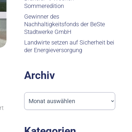
Sommeredition
Gewinner des
Nachhaltigkeitsfonds der BeSte
Stadtwerke GmbH
Landwirte setzen auf Sicherheit bei
der Energieversorgung
Archiv
rt
Kategorien