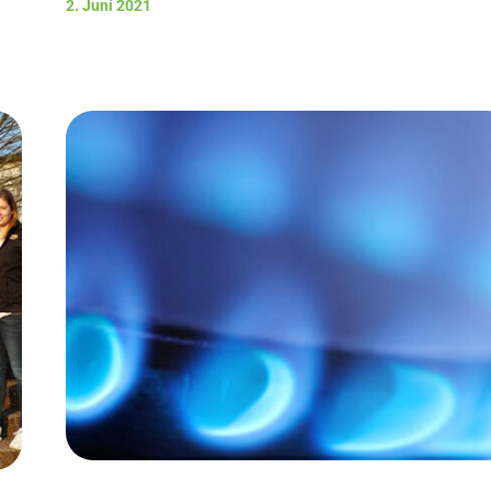
2. Juni 2021