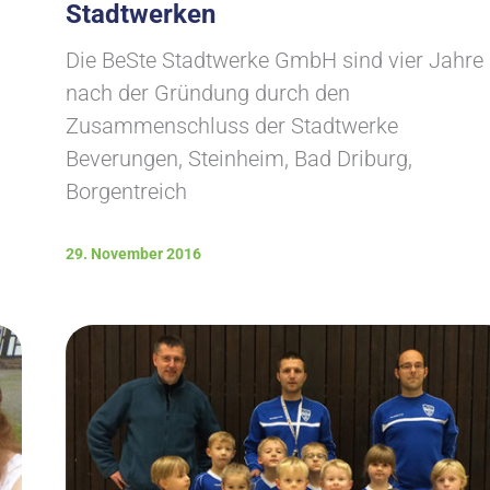
Stadtwerken
Die BeSte Stadtwerke GmbH sind vier Jahre
nach der Gründung durch den
Zusammenschluss der Stadtwerke
Beverungen, Steinheim, Bad Driburg,
Borgentreich
29. November 2016