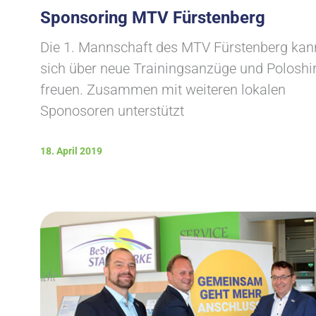
Sponsoring MTV Fürstenberg
Die 1. Mannschaft des MTV Fürstenberg kan
sich über neue Trainingsanzüge und Poloshir
freuen. Zusammen mit weiteren lokalen
Sponosoren unterstützt
18. April 2019