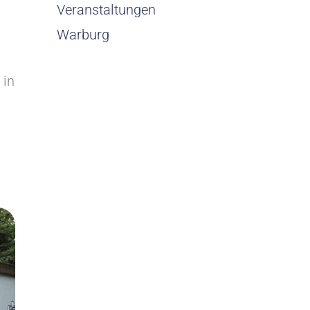
Veranstaltungen
Warburg
 in