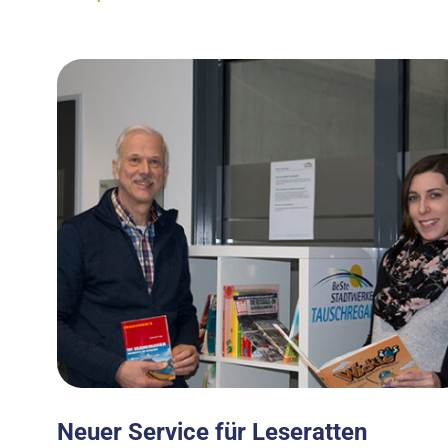
Neuer Service für Leseratten