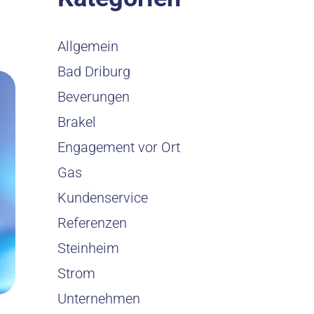
Allgemein
Bad Driburg
Beverungen
Brakel
Engagement vor Ort
Gas
Kundenservice
Referenzen
Steinheim
Strom
Unternehmen