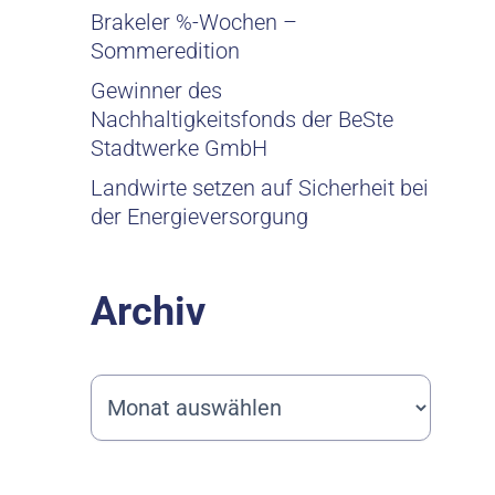
Brakeler %-Wochen –
Sommeredition
Gewinner des
Nachhaltigkeitsfonds der BeSte
Stadtwerke GmbH
Landwirte setzen auf Sicherheit bei
der Energieversorgung
Archiv