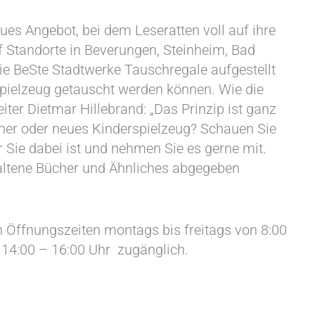
ues Angebot, bei dem Leseratten voll auf ihre
 Standorte in Beverungen, Steinheim, Bad
ie BeSte Stadtwerke Tauschregale aufgestellt
spielzeug getauscht werden können. Wie die
eiter Dietmar Hillebrand: „Das Prinzip ist ganz
cher oder neues Kinderspielzeug? Schauen Sie
 Sie dabei ist und nehmen Sie es gerne mit.
altene Bücher und Ähnliches abgegeben
 Öffnungszeiten montags bis freitags von 8:00
14:00 – 16:00 Uhr zugänglich.