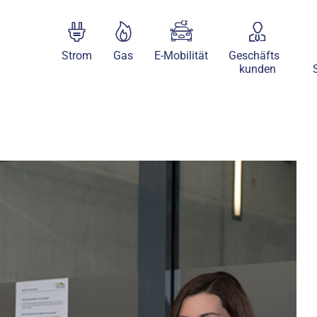
Strom
Gas
E-Mobilität
Geschäfts
kunden