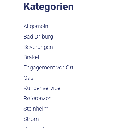
Kategorien
Allgemein
Bad Driburg
Beverungen
Brakel
Engagement vor Ort
Gas
Kundenservice
Referenzen
Steinheim
Strom