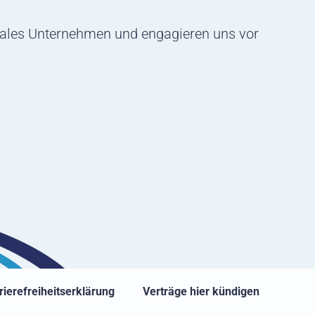
ales Unternehmen und engagieren uns vor
rierefreiheitserklärung
Verträge hier kündigen