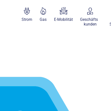
Strom
Gas
E-Mobilität
Geschäfts
kunden