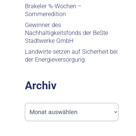
Brakeler %-Wochen –
Sommeredition
Gewinner des
Nachhaltigkeitsfonds der BeSte
Stadtwerke GmbH
Landwirte setzen auf Sicherheit bei
der Energieversorgung
Archiv