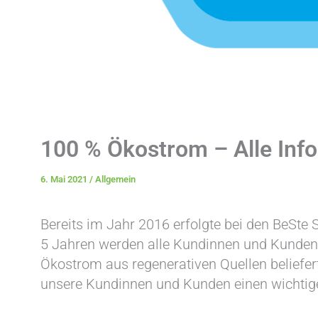
100 % Ökostrom – Alle Info
6. Mai 2021
/
Allgemein
Bereits im Jahr 2016 erfolgte bei den BeSte
5 Jahren werden alle Kundinnen und Kunden i
Ökostrom aus regenerativen Quellen beliefe
unsere Kundinnen und Kunden einen wichtige