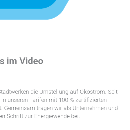
s im Video
 Stadtwerken die Umstellung auf Ökostrom. Seit
n unseren Tarifen mit 100 % zertifizierten
rt. Gemeinsam tragen wir als Unternehmen und
n Schritt zur Energiewende bei.