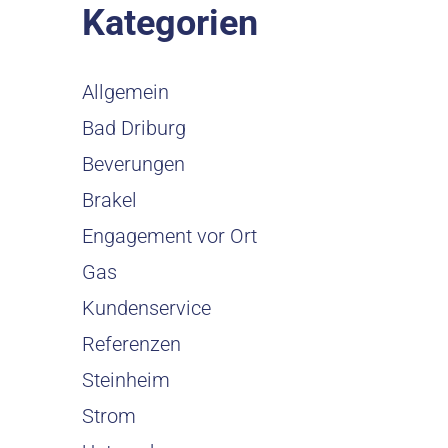
Kategorien
Allgemein
Bad Driburg
Beverungen
Brakel
Engagement vor Ort
Gas
Kundenservice
Referenzen
Steinheim
Strom