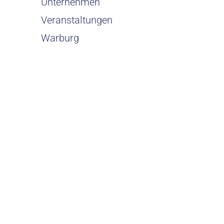
Unternehmen
Veranstaltungen
Warburg