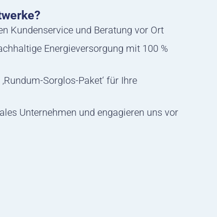
twerke?
hen Kundenservice und Beratung vor Ort
nachhaltige Energieversorgung mit 100 %
 ‚Rundum-Sorglos-Paket‘ für Ihre
ales Unternehmen und engagieren uns vor