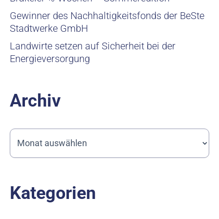
Gewinner des Nachhaltigkeitsfonds der BeSte
Stadtwerke GmbH
Landwirte setzen auf Sicherheit bei der
Energieversorgung
Archiv
Kategorien