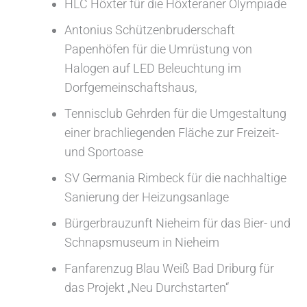
HLC Höxter für die Höxteraner Olympiade
Antonius Schützenbruderschaft
Papenhöfen für die Umrüstung von
Halogen auf LED Beleuchtung im
Dorfgemeinschaftshaus,
Tennisclub Gehrden für die Umgestaltung
einer brachliegenden Fläche zur Freizeit-
und Sportoase
SV Germania Rimbeck für die nachhaltige
Sanierung der Heizungsanlage
Bürgerbrauzunft Nieheim für das Bier- und
Schnapsmuseum in Nieheim
Fanfarenzug Blau Weiß Bad Driburg für
das Projekt „Neu Durchstarten“