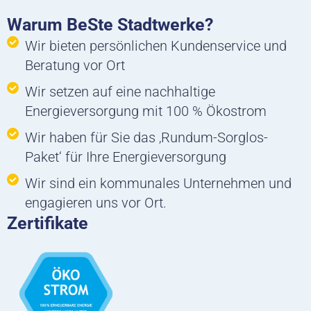
Warum BeSte Stadtwerke?
Wir bieten persönlichen Kundenservice und
Beratung vor Ort
Wir setzen auf eine nachhaltige
Energieversorgung mit 100 % Ökostrom
Wir haben für Sie das ‚Rundum-Sorglos-
Paket‘ für Ihre Energieversorgung
Wir sind ein kommunales Unternehmen und
engagieren uns vor Ort.
Zertifikate