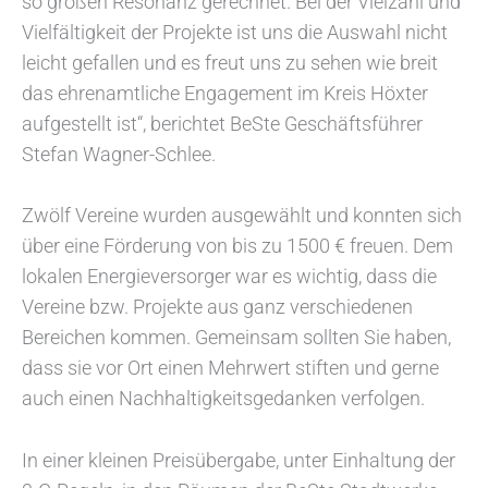
so großen Resonanz gerechnet. Bei der Vielzahl und
Vielfältigkeit der Projekte ist uns die Auswahl nicht
leicht gefallen und es freut uns zu sehen wie breit
das ehrenamtliche Engagement im Kreis Höxter
aufgestellt ist“, berichtet BeSte Geschäftsführer
Stefan Wagner-Schlee.
Zwölf Vereine wurden ausgewählt und konnten sich
über eine Förderung von bis zu 1500 € freuen. Dem
lokalen Energieversorger war es wichtig, dass die
Vereine bzw. Projekte aus ganz verschiedenen
Bereichen kommen. Gemeinsam sollten Sie haben,
dass sie vor Ort einen Mehrwert stiften und gerne
auch einen Nachhaltigkeitsgedanken verfolgen.
In einer kleinen Preisübergabe, unter Einhaltung der