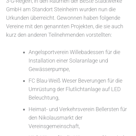
3-G-Regeln, in den Räumen der BeSte Stadtwerke
GmbH am Standort Steinheim wurden nun die
Urkunden überreicht. Gewonnen haben folgende
Vereine mit den genannten Projekten, die sie auch
kurz den anderen Teilnehmenden vorstellten:
Angelsportverein Willebadessen für die
Installation einer Solaranlage und
Gewässerpumpe,
FC Blau-Weiß Weser Beverungen für die
Umrüstung der Flutlichtanlage auf LED
Beleuchtung,
Heimat- und Verkehrsverein Bellersten für
den Nikolausmarkt der
Vereinsgemeinschaft,