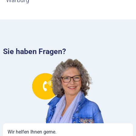
Sie haben Fragen?
Wir helfen Ihnen gerne.