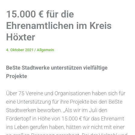
15.000 € für die
Ehrenamtlichen im Kreis
Höxter
4. Oktober 2021
/
Allgemein
BeSte Stadtwerke unterstützen vielfältige
Projekte
Über 75 Vereine und Organisationen haben sich für
eine Unterstützung für ihre Projekte bei den BeSte
Stadtwerken beworben. „Als wir im Juli den
Fördertopf in Höhe von 15.000 € für das Ehrenamt
ins Leben gerufen haben, hätten wir nicht mit einer