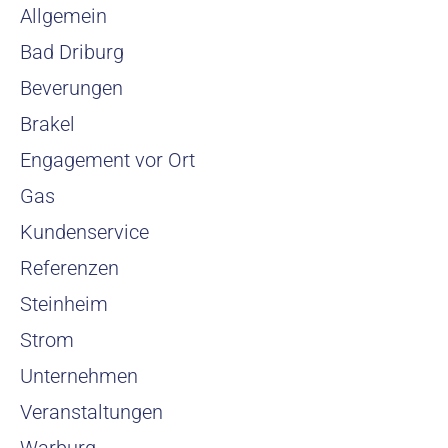
Allgemein
Bad Driburg
Beverungen
Brakel
Engagement vor Ort
Gas
Kundenservice
Referenzen
Steinheim
Strom
Unternehmen
Veranstaltungen
Warburg