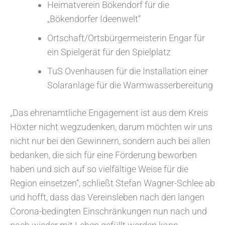
Heimatverein Bökendorf für die
„Bökendorfer Ideenwelt“
Ortschaft/Ortsbürgermeisterin Engar für
ein Spielgerät für den Spielplatz
TuS Ovenhausen für die Installation einer
Solaranlage für die Warmwasserbereitung
„Das ehrenamtliche Engagement ist aus dem Kreis
Höxter nicht wegzudenken, darum möchten wir uns
nicht nur bei den Gewinnern, sondern auch bei allen
bedanken, die sich für eine Förderung beworben
haben und sich auf so vielfältige Weise für die
Region einsetzen“, schließt Stefan Wagner-Schlee ab
und hofft, dass das Vereinsleben nach den langen
Corona-bedingten Einschränkungen nun nach und