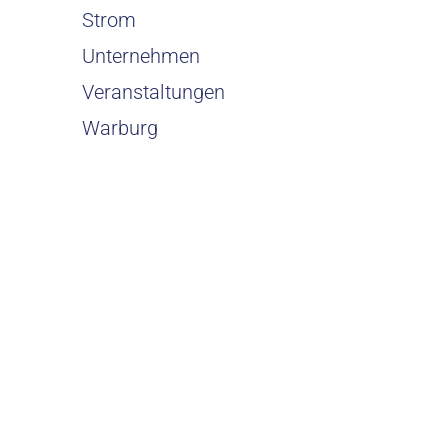
Strom
Unternehmen
Veranstaltungen
Warburg