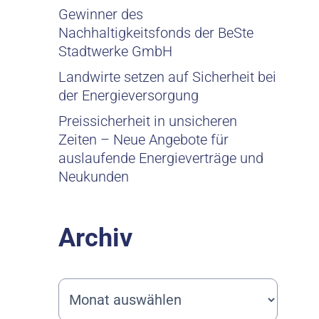
Gewinner des
Nachhaltigkeitsfonds der BeSte
Stadtwerke GmbH
Landwirte setzen auf Sicherheit bei
der Energieversorgung
Preissicherheit in unsicheren
Zeiten – Neue Angebote für
auslaufende Energieverträge und
Neukunden
Archiv