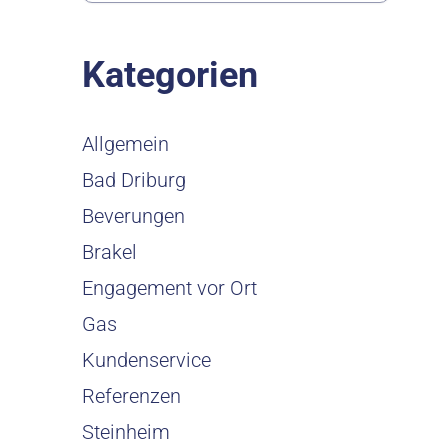
Kategorien
Allgemein
Bad Driburg
Beverungen
Brakel
Engagement vor Ort
Gas
Kundenservice
Referenzen
Steinheim