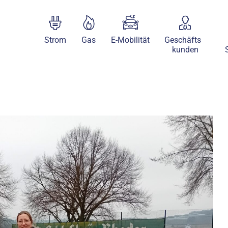
Strom
Gas
E-Mobilität
Geschäfts
kunden