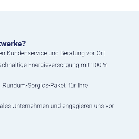
twerke?
hen Kundenservice und Beratung vor Ort
nachhaltige Energieversorgung mit 100 %
 ‚Rundum-Sorglos-Paket‘ für Ihre
ales Unternehmen und engagieren uns vor