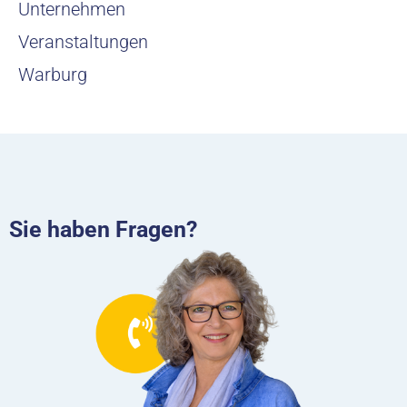
Unternehmen
Veranstaltungen
Warburg
Sie haben Fragen?