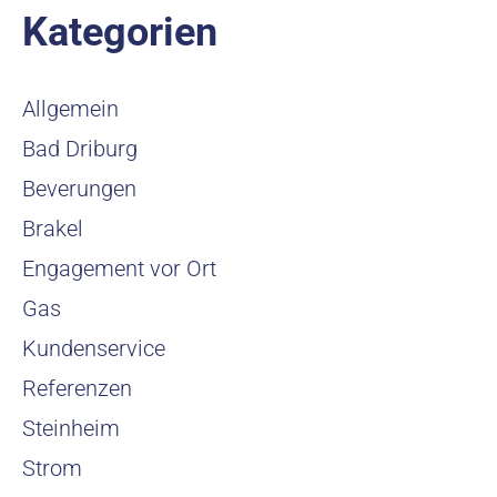
Kategorien
Allgemein
Bad Driburg
Beverungen
Brakel
Engagement vor Ort
Gas
Kundenservice
Referenzen
Steinheim
Strom