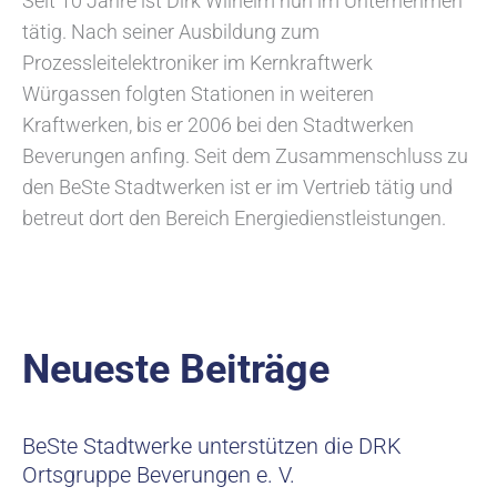
Seit 10 Jahre ist Dirk Wilhelm nun im Unternehmen
tätig. Nach seiner Ausbildung zum
Prozessleitelektroniker im Kernkraftwerk
Würgassen folgten Stationen in weiteren
Kraftwerken, bis er 2006 bei den Stadtwerken
Beverungen anfing. Seit dem Zusammenschluss zu
den BeSte Stadtwerken ist er im Vertrieb tätig und
betreut dort den Bereich Energiedienstleistungen.
Neueste Beiträge
BeSte Stadtwerke unterstützen die DRK
Ortsgruppe Beverungen e. V.