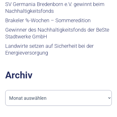
SV Germania Bredenborn e.V. gewinnt beim
Nachhaltigkeitsfonds
Brakeler %-Wochen – Sommeredition
Gewinner des Nachhaltigkeitsfonds der BeSte
Stadtwerke GmbH
Landwirte setzen auf Sicherheit bei der
Energieversorgung
Archiv