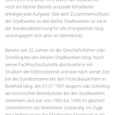
noch ein kleiner Betrieb und jeder Mitarbeiter
erledigte jede Aufgabe. Seit dem Zusammenschluss
der Stadtwerke zu den BeSte Stadtwerken ist sie in
der Kundenabrechnung für alle Energiearten tätig
und engagiert sich aktiv im Betriebsrat.
Bereits seit 25 Jahren ist der Geschäftsführer Udo
Schelling bei den lokalen Stadtwerken tätig. Nach
seiner Fachhochschulreife absolvierte er ein
Studium der Elektrotechnik und war nach seiner Zeit
bei der Bundesmarine bei den Finanzbauämtern in
Bielefeld tätig. Am 01.07.1991 begann Udo Schelling
als technischer Betriebsleiter bei den Stadtwerken
Steinheim und war von 1992 bis 1998 im gleichen
Unternehmen als Werksleiter zuständig. Im Zuge
der Umfirmierung der Stadtwerke Steinheim in die