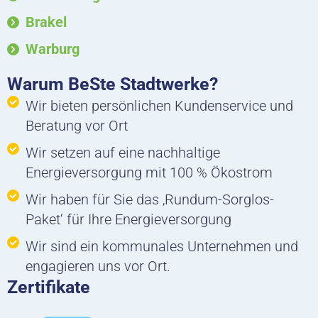
Brakel
Warburg
Warum BeSte Stadtwerke?
Wir bieten persönlichen Kundenservice und
Beratung vor Ort
Wir setzen auf eine nachhaltige
Energieversorgung mit 100 % Ökostrom
Wir haben für Sie das ‚Rundum-Sorglos-
Paket‘ für Ihre Energieversorgung
Wir sind ein kommunales Unternehmen und
engagieren uns vor Ort.
Zertifikate