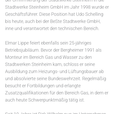
Stadtwerke Steinheim GmbH im Jahr 1998 wurde er
Geschäftsführer. Diese Position hat Udo Schelling
bis heute, auch bei der BeSte Stadtwerke GmbH,
inne und verantwortet den technischen Bereich.
Elmar Lippe feiert ebenfalls sein 25-jähriges
Betriebsjubiläum. Bevor der Bergheimer 1991 als
Monteur im Bereich Gas und Wasser zu den
Stadtwerken Steinheim kam, schloss er seine
Ausbildung zum Heizungs- und Lüftungsbauer ab
und absolvierte seine Bundeswehrzeit. Regelmäßig
besucht er Fortbildungen und erlangte
Zusatzqualifikationen für den Bereich Gas, in dem er
auch heute Schwerpunktmäßig tätig ist.