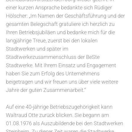
einer kurzen Ansprache bedankte sich Rüdiger
Hölscher: „Im Namen der Geschäftsführung und der
gesamten Belegschaft gratuliere ich herzlich zu
Ihren Betriebsjubiläen und bedanke mich für die
langjährige Treue, zuerst bei den lokalen
Stadtwerken und später im
Stadtwerkezusammenschluss der BeSte
Stadtwerke. Mit Ihrem Einsatz und Engagement
haben Sie zum Erfolg des Unternehmens
beigetragen und wir freuen uns über viele weitere
Jahre der guten Zusammenarbeit.“
Auf eine 40-jährige Betriebszugehörigkeit kann
Waltraud Otte zurück blicken. Sie begann am
01.08.1976 als Auszubildende bei den Stadtwerken
Steinheim. Zu dieser Zeit waren die Stadtwerke