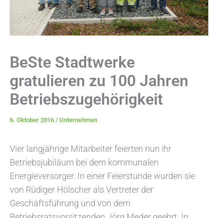
BeSte Stadtwerke
gratulieren zu 100 Jahren
Betriebszugehörigkeit
6. Oktober 2016
/
Unternehmen
Vier langjährige Mitarbeiter feierten nun ihr
Betriebsjubiläum bei dem kommunalen
Energieversorger. In einer Feierstunde wurden sie
von Rüdiger Hölscher als Vertreter der
Geschäftsführung und von dem
Betriebsratsvorsitzenden Jörg Meder geehrt. In