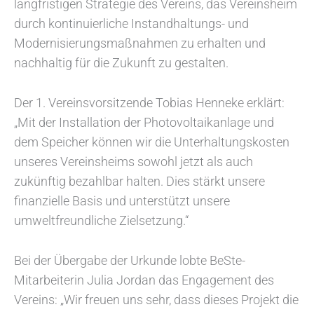
langfristigen Strategie des Vereins, das Vereinsheim
durch kontinuierliche Instandhaltungs- und
Modernisierungsmaßnahmen zu erhalten und
nachhaltig für die Zukunft zu gestalten.
Der 1. Vereinsvorsitzende Tobias Henneke erklärt:
„Mit der Installation der Photovoltaikanlage und
dem Speicher können wir die Unterhaltungskosten
unseres Vereinsheims sowohl jetzt als auch
zukünftig bezahlbar halten. Dies stärkt unsere
finanzielle Basis und unterstützt unsere
umweltfreundliche Zielsetzung.“
Bei der Übergabe der Urkunde lobte BeSte-
Mitarbeiterin Julia Jordan das Engagement des
Vereins: „Wir freuen uns sehr, dass dieses Projekt die