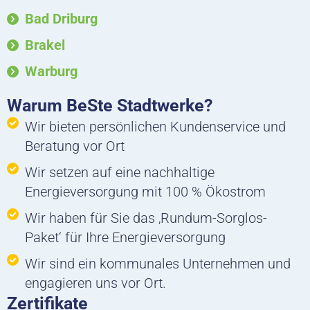
Bad Driburg
Brakel
Warburg
Warum BeSte Stadtwerke?
Wir bieten persönlichen Kundenservice und
Beratung vor Ort
Wir setzen auf eine nachhaltige
Energieversorgung mit 100 % Ökostrom
Wir haben für Sie das ‚Rundum-Sorglos-
Paket‘ für Ihre Energieversorgung
Wir sind ein kommunales Unternehmen und
engagieren uns vor Ort.
Zertifikate