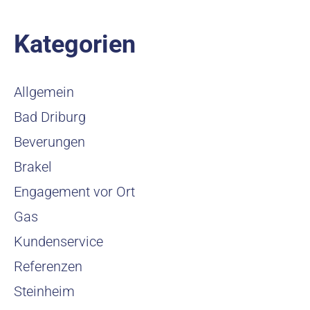
Kategorien
Allgemein
Bad Driburg
Beverungen
Brakel
Engagement vor Ort
Gas
Kundenservice
Referenzen
Steinheim