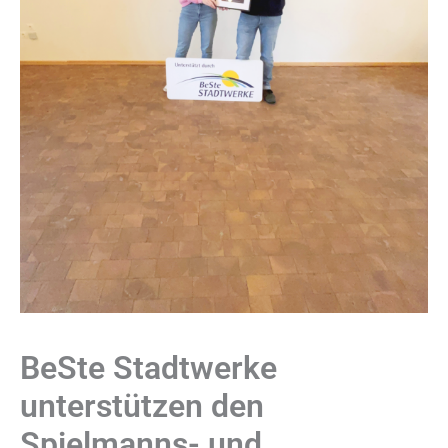
BeSte Stadtwerke
unterstützen den
Spielmanns- und