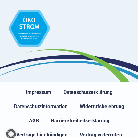
Impressum
Datenschutzerklärung
Datenschutzinformation
Widerrufsbelehrung
AGB
Barrierefreiheitserklärung
Verträge hier kündigen
Vertrag widerrufen