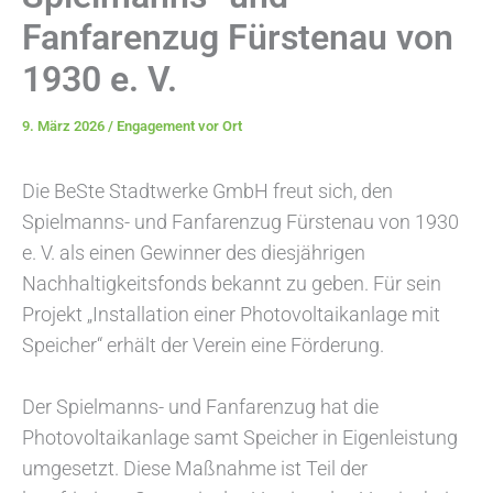
Fanfarenzug Fürstenau von
1930 e. V.
9. März 2026
/
Engagement vor Ort
Die BeSte Stadtwerke GmbH freut sich, den
Spielmanns- und Fanfarenzug Fürstenau von 1930
e. V. als einen Gewinner des diesjährigen
Nachhaltigkeitsfonds bekannt zu geben. Für sein
Projekt „Installation einer Photovoltaikanlage mit
Speicher“ erhält der Verein eine Förderung.
Der Spielmanns- und Fanfarenzug hat die
Photovoltaikanlage samt Speicher in Eigenleistung
umgesetzt. Diese Maßnahme ist Teil der