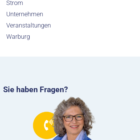
Strom
Unternehmen
Veranstaltungen
Warburg
Sie haben Fragen?