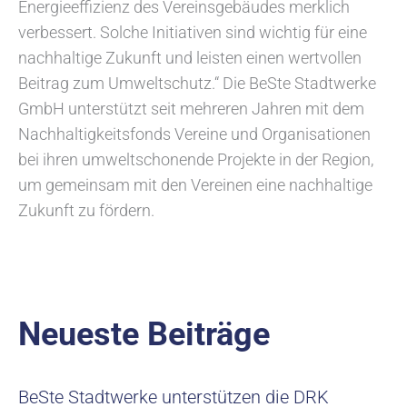
Energieeffizienz des Vereinsgebäudes merklich
verbessert. Solche Initiativen sind wichtig für eine
nachhaltige Zukunft und leisten einen wertvollen
Beitrag zum Umweltschutz.“ Die BeSte Stadtwerke
GmbH unterstützt seit mehreren Jahren mit dem
Nachhaltigkeitsfonds Vereine und Organisationen
bei ihren umweltschonende Projekte in der Region,
um gemeinsam mit den Vereinen eine nachhaltige
Zukunft zu fördern.
Neueste Beiträge
BeSte Stadtwerke unterstützen die DRK