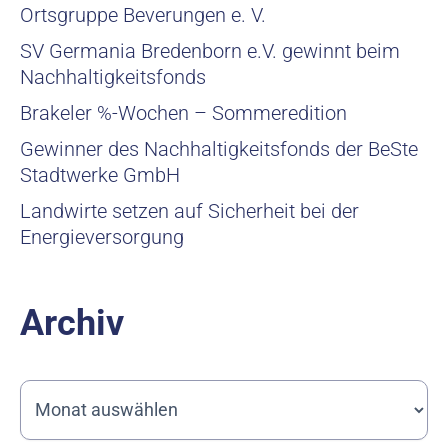
Ortsgruppe Beverungen e. V.
SV Germania Bredenborn e.V. gewinnt beim
Nachhaltigkeitsfonds
Brakeler %-Wochen – Sommeredition
Gewinner des Nachhaltigkeitsfonds der BeSte
Stadtwerke GmbH
Landwirte setzen auf Sicherheit bei der
Energieversorgung
Archiv