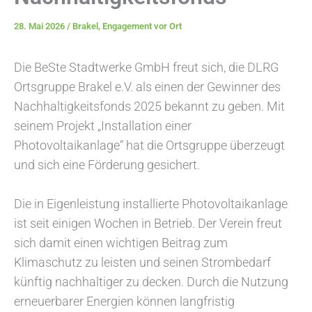
28. Mai 2026
/
Brakel
,
Engagement vor Ort
Die BeSte Stadtwerke GmbH freut sich, die DLRG
Ortsgruppe Brakel e.V. als einen der Gewinner des
Nachhaltigkeitsfonds 2025 bekannt zu geben. Mit
seinem Projekt „Installation einer
Photovoltaikanlage“ hat die Ortsgruppe überzeugt
und sich eine Förderung gesichert.
Die in Eigenleistung installierte Photovoltaikanlage
ist seit einigen Wochen in Betrieb. Der Verein freut
sich damit einen wichtigen Beitrag zum
Klimaschutz zu leisten und seinen Strombedarf
künftig nachhaltiger zu decken. Durch die Nutzung
erneuerbarer Energien können langfristig