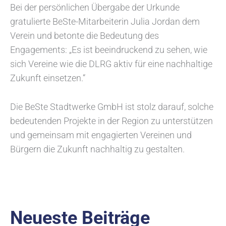
Bei der persönlichen Übergabe der Urkunde
gratulierte BeSte-Mitarbeiterin Julia Jordan dem
Verein und betonte die Bedeutung des
Engagements: „Es ist beeindruckend zu sehen, wie
sich Vereine wie die DLRG aktiv für eine nachhaltige
Zukunft einsetzen.“
Die BeSte Stadtwerke GmbH ist stolz darauf, solche
bedeutenden Projekte in der Region zu unterstützen
und gemeinsam mit engagierten Vereinen und
Bürgern die Zukunft nachhaltig zu gestalten.
Neueste Beiträge