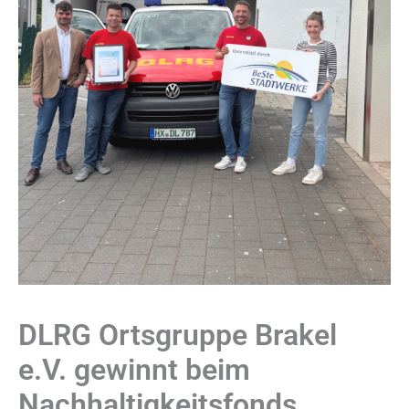
DLRG Ortsgruppe Brakel
e.V. gewinnt beim
Nachhaltigkeitsfonds