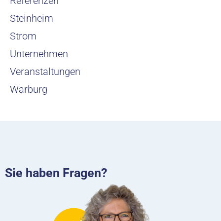
Referenzen
Steinheim
Strom
Unternehmen
Veranstaltungen
Warburg
Sie haben Fragen?