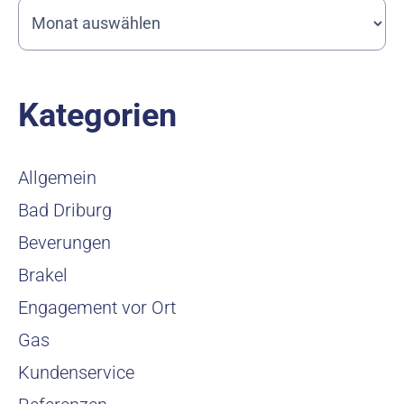
Kategorien
Allgemein
Bad Driburg
Beverungen
Brakel
Engagement vor Ort
Gas
Kundenservice