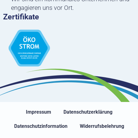
engagieren uns vor Ort.
Zertifikate
Impressum
Datenschutzerklärung
Datenschutzinformation
Widerrufsbelehrung