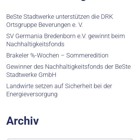
BeSte Stadtwerke unterstützen die DRK
Ortsgruppe Beverungen e. V.
SV Germania Bredenborn e.V. gewinnt beim
Nachhaltigkeitsfonds
Brakeler %-Wochen – Sommeredition
Gewinner des Nachhaltigkeitsfonds der BeSte
Stadtwerke GmbH
Landwirte setzen auf Sicherheit bei der
Energieversorgung
Archiv