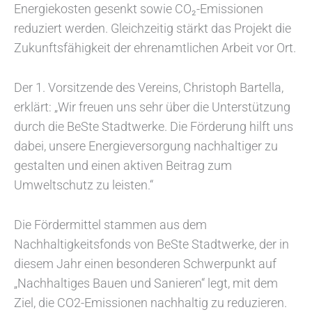
Energiekosten gesenkt sowie CO₂-Emissionen
reduziert werden. Gleichzeitig stärkt das Projekt die
Zukunftsfähigkeit der ehrenamtlichen Arbeit vor Ort.
Der 1. Vorsitzende des Vereins, Christoph Bartella,
erklärt: „Wir freuen uns sehr über die Unterstützung
durch die BeSte Stadtwerke. Die Förderung hilft uns
dabei, unsere Energieversorgung nachhaltiger zu
gestalten und einen aktiven Beitrag zum
Umweltschutz zu leisten.“
Die Fördermittel stammen aus dem
Nachhaltigkeitsfonds von BeSte Stadtwerke, der in
diesem Jahr einen besonderen Schwerpunkt auf
„Nachhaltiges Bauen und Sanieren“ legt, mit dem
Ziel, die CO2-Emissionen nachhaltig zu reduzieren.