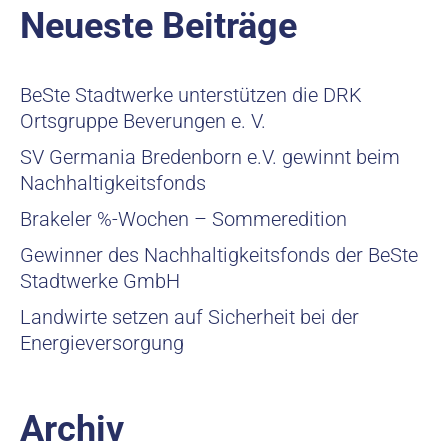
Neueste Beiträge
BeSte Stadtwerke unterstützen die DRK
Ortsgruppe Beverungen e. V.
SV Germania Bredenborn e.V. gewinnt beim
Nachhaltigkeitsfonds
Brakeler %-Wochen – Sommeredition
Gewinner des Nachhaltigkeitsfonds der BeSte
Stadtwerke GmbH
Landwirte setzen auf Sicherheit bei der
Energieversorgung
Archiv