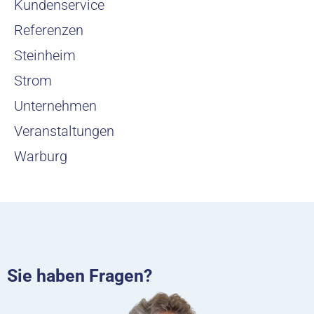
Kundenservice
Referenzen
Steinheim
Strom
Unternehmen
Veranstaltungen
Warburg
Sie haben Fragen?