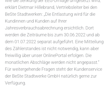
Wie die Senkung der EEG-Umlage umgesetzt wird,
erklärt Dietmar Hillebrand, Vertriebsleiter bei den
BeSte Stadtwerken: „Die Entlastung wird für die
Kundinnen und Kunden auf Ihrer
Jahresverbrauchsabrechnung ersichtlich. Dort
werden die Zeiträume bis zum 30.06.2022 und ab
dem 01.07.2022 separat aufgeführt. Eine Mitteilung
des Zählerstandes ist nicht notwendig, kann aber
freiwillig über unser OnlinePortal erfolgen. Die
monatlichen Abschläge werden nicht angepasst.“
Für weitergehende Fragen steht der Kundenservice
der BeSte Stadtwerke GmbH natürlich gerne zur
Verfügung.