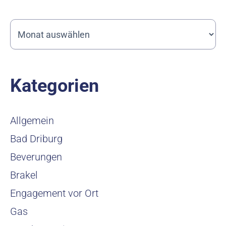
Kategorien
Allgemein
Bad Driburg
Beverungen
Brakel
Engagement vor Ort
Gas