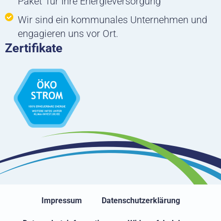
Paket‘ für Ihre Energieversorgung
Wir sind ein kommunales Unternehmen und
engagieren uns vor Ort.
Zertifikate
Impressum
Datenschutzerklärung