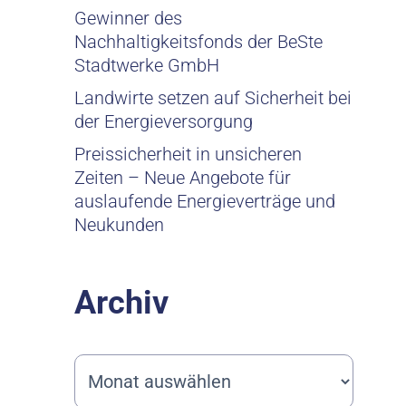
Gewinner des
Nachhaltigkeitsfonds der BeSte
Stadtwerke GmbH
Landwirte setzen auf Sicherheit bei
der Energieversorgung
Preissicherheit in unsicheren
Zeiten – Neue Angebote für
auslaufende Energieverträge und
Neukunden
Archiv