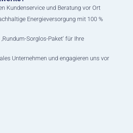
hen Kundenservice und Beratung vor Ort
nachhaltige Energieversorgung mit 100 %
 ‚Rundum-Sorglos-Paket‘ für Ihre
ales Unternehmen und engagieren uns vor