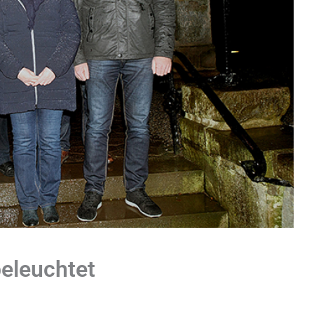
beleuchtet