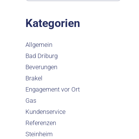
Kategorien
Allgemein
Bad Driburg
Beverungen
Brakel
Engagement vor Ort
Gas
Kundenservice
Referenzen
Steinheim