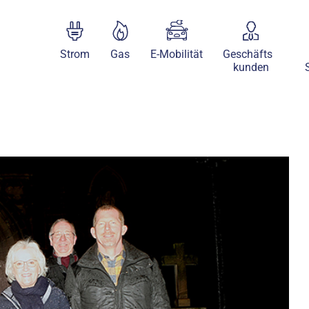
Strom
Gas
E-Mobilität
Geschäfts
kunden