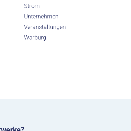
Strom
Unternehmen
Veranstaltungen
Warburg
twerke?