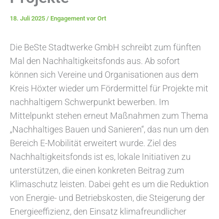
18. Juli 2025
/
Engagement vor Ort
Die BeSte Stadtwerke GmbH schreibt zum fünften
Mal den Nachhaltigkeitsfonds aus. Ab sofort
können sich Vereine und Organisationen aus dem
Kreis Höxter wieder um Fördermittel für Projekte mit
nachhaltigem Schwerpunkt bewerben. Im
Mittelpunkt stehen erneut Maßnahmen zum Thema
„Nachhaltiges Bauen und Sanieren“, das nun um den
Bereich E-Mobilität erweitert wurde. Ziel des
Nachhaltigkeitsfonds ist es, lokale Initiativen zu
unterstützen, die einen konkreten Beitrag zum
Klimaschutz leisten. Dabei geht es um die Reduktion
von Energie- und Betriebskosten, die Steigerung der
Energieeffizienz, den Einsatz klimafreundlicher