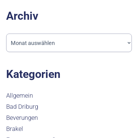
Archiv
Kategorien
Allgemein
Bad Driburg
Beverungen
Brakel