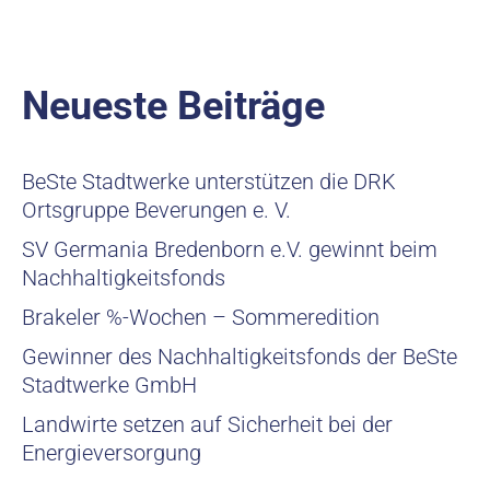
Neueste Beiträge
BeSte Stadtwerke unterstützen die DRK
Ortsgruppe Beverungen e. V.
SV Germania Bredenborn e.V. gewinnt beim
Nachhaltigkeitsfonds
Brakeler %-Wochen – Sommeredition
Gewinner des Nachhaltigkeitsfonds der BeSte
Stadtwerke GmbH
Landwirte setzen auf Sicherheit bei der
Energieversorgung