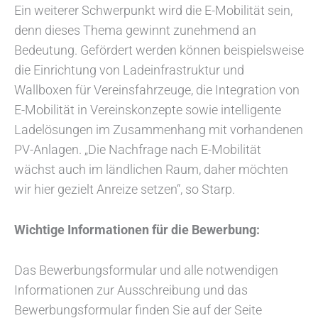
Ein weiterer Schwerpunkt wird die E-Mobilität sein,
denn dieses Thema gewinnt zunehmend an
Bedeutung. Gefördert werden können beispielsweise
die Einrichtung von Ladeinfrastruktur und
Wallboxen für Vereinsfahrzeuge, die Integration von
E-Mobilität in Vereinskonzepte sowie intelligente
Ladelösungen im Zusammenhang mit vorhandenen
PV-Anlagen. „Die Nachfrage nach E-Mobilität
wächst auch im ländlichen Raum, daher möchten
wir hier gezielt Anreize setzen“, so Starp.
Wichtige Informationen für die Bewerbung:
Das Bewerbungsformular und alle notwendigen
Informationen zur Ausschreibung und das
Bewerbungsformular finden Sie auf der Seite