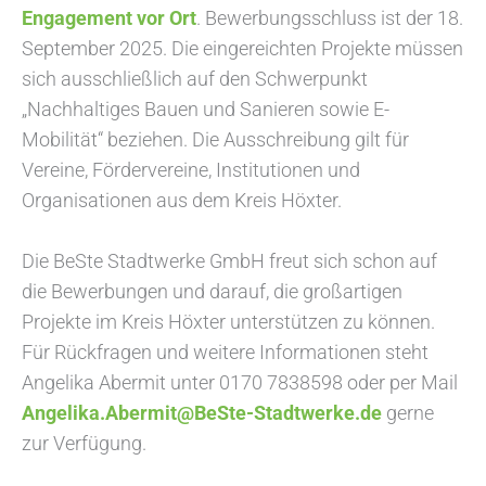
Engagement vor Ort
. Bewerbungsschluss ist der 18.
September 2025. Die eingereichten Projekte müssen
sich ausschließlich auf den Schwerpunkt
„Nachhaltiges Bauen und Sanieren sowie E-
Mobilität“ beziehen. Die Ausschreibung gilt für
Vereine, Fördervereine, Institutionen und
Organisationen aus dem Kreis Höxter.
Die BeSte Stadtwerke GmbH freut sich schon auf
die Bewerbungen und darauf, die großartigen
Projekte im Kreis Höxter unterstützen zu können.
Für Rückfragen und weitere Informationen steht
Angelika Abermit unter 0170 7838598 oder per Mail
Angelika.Abermit@BeSte-Stadtwerke.de
gerne
zur Verfügung.