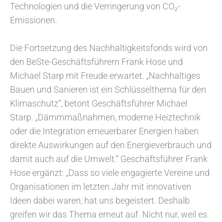
Technologien und die Verringerung von CO₂-
Emissionen.
Die Fortsetzung des Nachhaltigkeitsfonds wird von
den BeSte-Geschäftsführern Frank Hose und
Michael Starp mit Freude erwartet. „Nachhaltiges
Bauen und Sanieren ist ein Schlüsselthema für den
Klimaschutz“, betont Geschäftsführer Michael
Starp. „Dämmmaßnahmen, moderne Heiztechnik
oder die Integration erneuerbarer Energien haben
direkte Auswirkungen auf den Energieverbrauch und
damit auch auf die Umwelt.“ Geschäftsführer Frank
Hose ergänzt: „Dass so viele engagierte Vereine und
Organisationen im letzten Jahr mit innovativen
Ideen dabei waren, hat uns begeistert. Deshalb
greifen wir das Thema erneut auf. Nicht nur, weil es