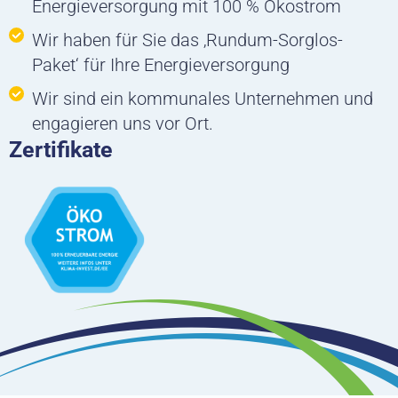
Energieversorgung mit 100 % Ökostrom
Wir haben für Sie das ‚Rundum-Sorglos-
Paket‘ für Ihre Energieversorgung
Wir sind ein kommunales Unternehmen und
engagieren uns vor Ort.
Zertifikate