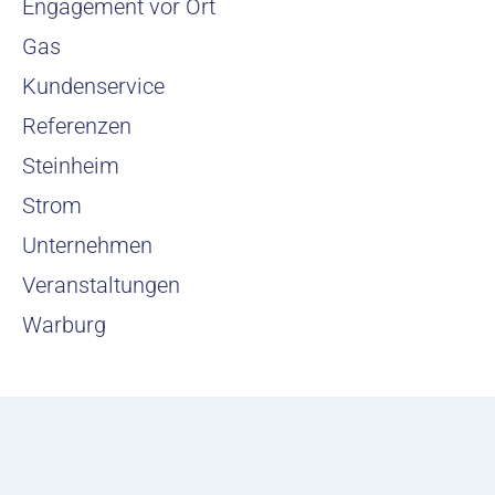
Engagement vor Ort
Gas
Kundenservice
Referenzen
Steinheim
Strom
Unternehmen
Veranstaltungen
Warburg