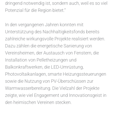
dringend notwendig ist, sondern auch, weil es so viel
Potenzial für die Region bietet.“
In den vergangenen Jahren konnten mit
Unterstützung des Nachhaltigkeitsfonds bereits
zahlreiche wirkungsvolle Projekte realisiert werden.
Dazu zählen die energetische Sanierung von
Vereinsheimen, der Austausch von Fenstern, die
Installation von Pelletheizungen und
Balkonkraftwerken, die LED-Umrüstung,
Photovoltaikanlagen, smarte Heizungssteuerungen
sowie die Nutzung von PV-Überschüssen zur
Warmwasserbereitung. Die Vielzahl der Projekte
zeigte, wie viel Engagement und Innovationsgeist in
den heimischen Vereinen stecken.