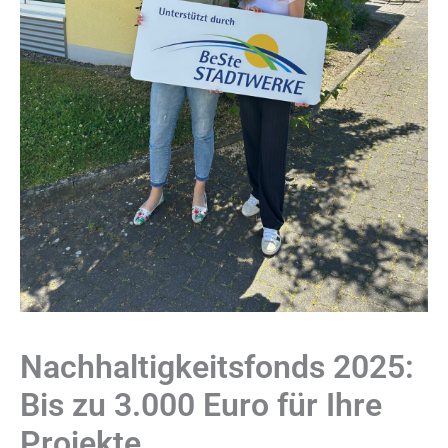
Nachhaltigkeitsfonds 2025:
Bis zu 3.000 Euro für Ihre
Projekte