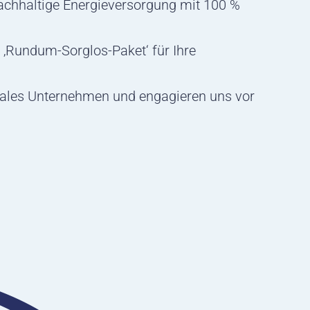
nachhaltige Energieversorgung mit 100 %
 ‚Rundum-Sorglos-Paket‘ für Ihre
ales Unternehmen und engagieren uns vor