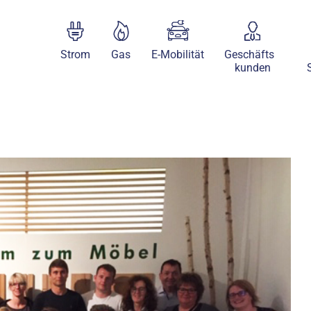
Strom
Gas
E-Mobilität
Geschäfts
kunden