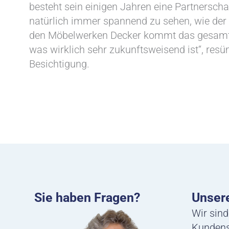
besteht sein einigen Jahren eine Partnerscha
natürlich immer spannend zu sehen, wie der S
den Möbelwerken Decker kommt das gesamte
was wirklich sehr zukunftsweisend ist“, res
Besichtigung.
Sie haben Fragen?
Unsere
Wir sind
Kundense