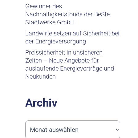
Gewinner des
Nachhaltigkeitsfonds der BeSte
Stadtwerke GmbH
Landwirte setzen auf Sicherheit bei
der Energieversorgung
Preissicherheit in unsicheren
Zeiten – Neue Angebote für
auslaufende Energieverträge und
Neukunden
Archiv