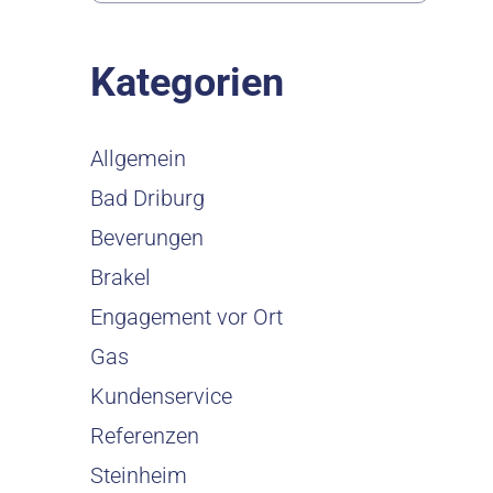
Kategorien
Allgemein
Bad Driburg
Beverungen
Brakel
Engagement vor Ort
Gas
Kundenservice
Referenzen
Steinheim