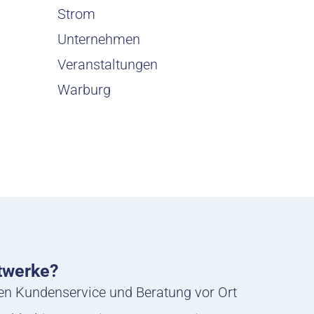
Strom
Unternehmen
Veranstaltungen
Warburg
twerke?
hen Kundenservice und Beratung vor Ort