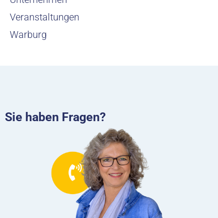
Veranstaltungen
Warburg
Sie haben Fragen?