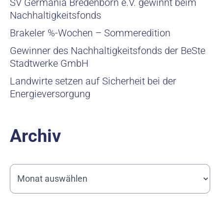
SV Germania Bredenborn e.V. gewinnt beim
Nachhaltigkeitsfonds
Brakeler %-Wochen – Sommeredition
Gewinner des Nachhaltigkeitsfonds der BeSte
Stadtwerke GmbH
Landwirte setzen auf Sicherheit bei der
Energieversorgung
Archiv