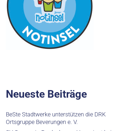
Neueste Beiträge
BeSte Stadtwerke unterstützen die DRK
Ortsgruppe Beverungen e. V.