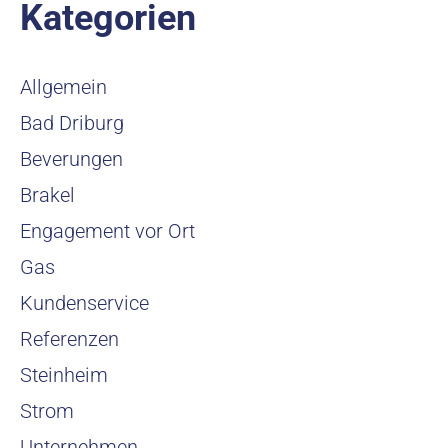
Kategorien
Allgemein
Bad Driburg
Beverungen
Brakel
Engagement vor Ort
Gas
Kundenservice
Referenzen
Steinheim
Strom
Unternehmen