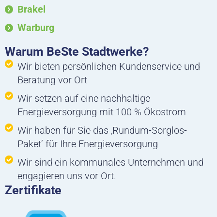
Brakel
Warburg
Warum BeSte Stadtwerke?
Wir bieten persönlichen Kundenservice und
Beratung vor Ort
Wir setzen auf eine nachhaltige
Energieversorgung mit 100 % Ökostrom
Wir haben für Sie das ‚Rundum-Sorglos-
Paket‘ für Ihre Energieversorgung
Wir sind ein kommunales Unternehmen und
engagieren uns vor Ort.
Zertifikate